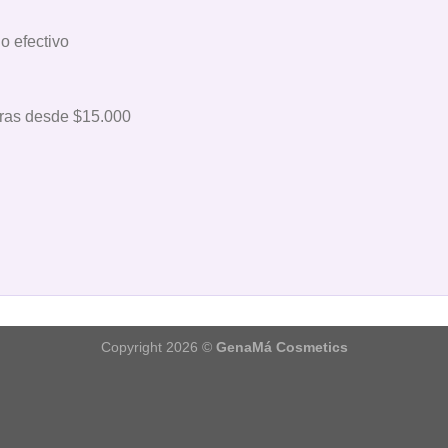
o efectivo
as desde $15.000
Copyright 2026 ©
GenaMá Cosmetics