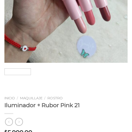
INICIO
/
MAQUILLAJE
/
ROSTRO
Iluminador + Rubor Pink 21