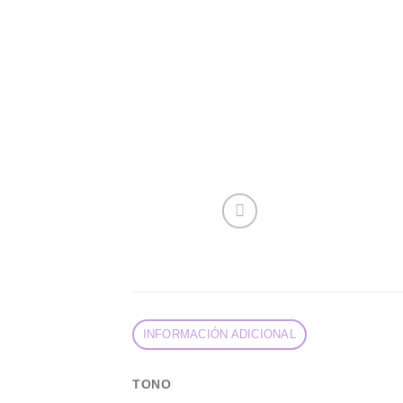
INFORMACIÓN ADICIONAL
TONO