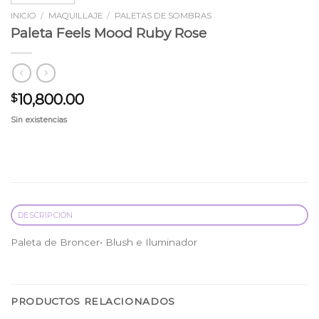
INICIO
/
MAQUILLAJE
/
PALETAS DE SOMBRAS
Paleta Feels Mood Ruby Rose
10,800.00
$
Sin existencias
DESCRIPCIÓN
Paleta de Broncer• Blush e Iluminador
PRODUCTOS RELACIONADOS