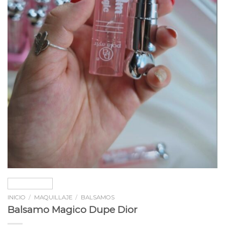
INICIO
/
MAQUILLAJE
/
BALSAMOS
Balsamo Magico Dupe Dior