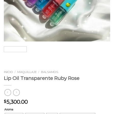
INICIO
/
MAQUILLAJE
/
BALSAMOS
Lip Oil Transparente Ruby Rose
5,300.00
$
Aroma