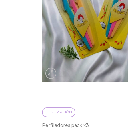
DESCRIPCIÓN
Perfiladores pack x3