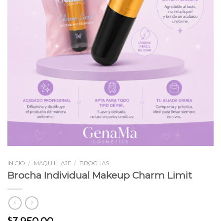
INICIO
/
MAQUILLAJE
/
BROCHAS
Brocha Individual Makeup Charm Limit
$